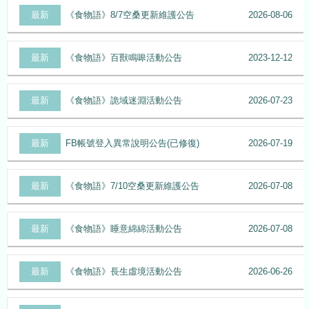
最新
《食物語》8/7空桑更新維護公告
2026-08-06
最新
《食物語》百獸鳴嗥活動公告
2023-12-12
最新
《食物語》詭域迷淵活動公告
2026-07-23
最新
FB帳號登入異常說明公告(已修復)
2026-07-19
最新
《食物語》7/10空桑更新維護公告
2026-07-08
最新
《食物語》睡意綿綿活動公告
2026-07-08
最新
《食物語》長生虛境活動公告
2026-06-26