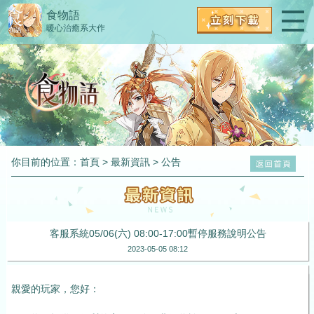
食物語
暖心治癒系大作
你目前的位置：
首頁
>
最新資訊
>
公告
客服系統05/06(六) 08:00-17:00暫停服務說明公告
2023-05-05 08:12
親愛的玩家，您好：