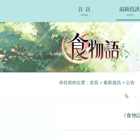
你目前的位置：
首頁
>
最新資訊
>
公告
《食物