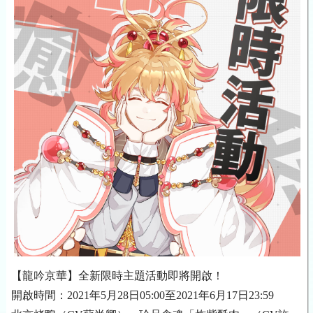
【龍吟京華】全新限時主題活動即將開啟！
開啟時間：
2021年5月28日05:00至2021年6月17日23:59