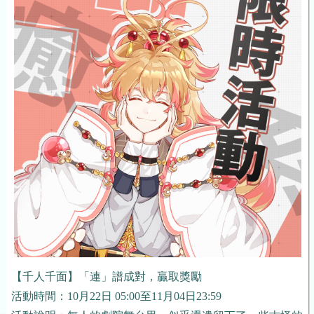
【千人千面】「連」譜成對，贏取獎勵
活動時間：10月22日 05:00至11月04日23:59