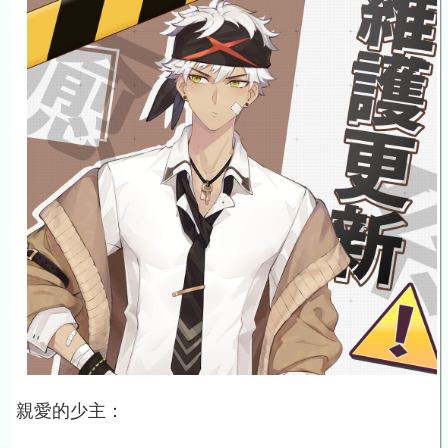
親愛的少主：