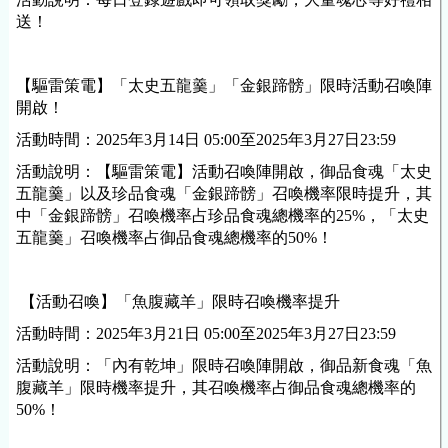
送！
【驅雷策電】「太史五龍羹」「金銀蹄髈」限時活動召喚陣
開啟！
活動時間：2025年3月14日 05:00至2025年3月27日23:59
活動說明：【驅雷策電】活動召喚陣開啟，御品食魂「太史
五龍羹」以及珍品食魂「金銀蹄髈」召喚機率限時提升，其
中「金銀蹄髈」召喚機率占珍品食魂總機率的25%，「太史
五龍羹」召喚機率占御品食魂總機率的50%！
【活動召喚】「魚腹藏羊」限時召喚機率提升
活動時間：
2025年3月21日 05:00至2025年3月27日23:59
活動說明：「內有乾坤」限時召喚陣開啟，御品新食魂「魚
腹藏羊」限時機率提升，其召喚機率占御品食魂總機率的
50%！