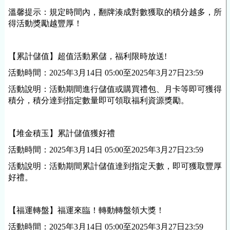
溫馨提示：規定時間內，翻牌湊成對數獲取的積分越多，所
得活動獎勵越豐厚！
【累計儲值】超值活動累儲，福利限時放送!
活動時間：2025年3月14日 05:00至2025年3月27日23:59
活動說明：活動期間進行儲值或購買禮包、月卡等即可獲得
積分，積分達到指定數量即可領取福利資源獎勵。
【堆金積玉】累計儲值獲好禮
活動時間：
2025年3月14日 05:00至2025年3月27日23:59
活動說明：活動
期間累計儲值達到指定天數，即可獲取豐厚
好禮。
【福運轉盤】福運來臨！轉動轉盤領大獎！
活動時間：
2025年3月14日 05:00至2025年3月27日23:59