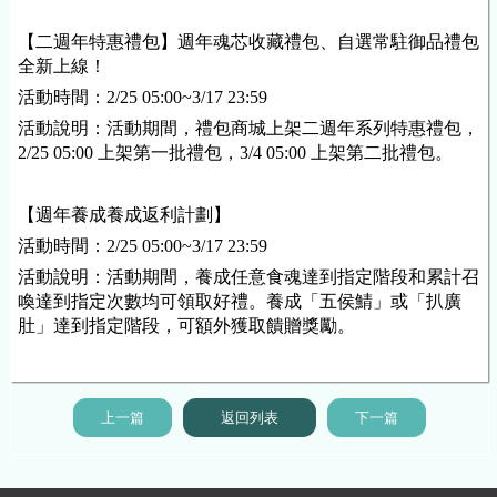
【二週年特惠禮包】週年魂芯收藏禮包、自選常駐御品禮包
全新上線！
活動時間：2/25 05:00~3/17 23:59
活動說明：活動期間，禮包商城上架二週年系列特惠禮包，
2/25 05:00 上架第一批禮包，3/4 05:00 上架第二批禮包。
【週年養成養成返利計劃】
活動時間：2/25 05:00~3/17 23:59
活動說明：活動期間，養成任意食魂達到指定階段和累計召
喚達到指定次數均可領取好禮。養成「五侯鯖」或「扒廣
肚」達到指定階段，可額外獲取饋贈獎勵。
上一篇
返回列表
下一篇