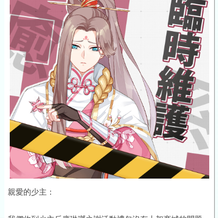
親愛的少主：