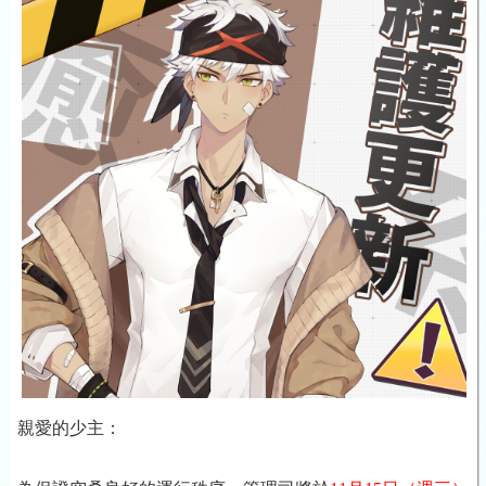
親愛的少主：