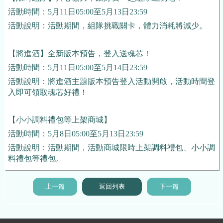
活動時間：
5月11日05:00至5月13日23:59
活動說明：活動期間，組隊挑戰關卡，體力消耗將減少。
【將進酒】全新版本預告，登入送魂芯！
活動時間：
5月11日05:00至5月14日23:59
活動說明：將進酒主題版本預告登入活動開啟，活動時間登
入即可領取魂芯好禮！
【小小調料禮包等上架商城】
活動時間：5月8日05:00至5月13日23:59
活動說明：活動期間，活動商城限時上架調料禮包、小小調
料禮包等禮包。
上一篇
返回列表
下一篇