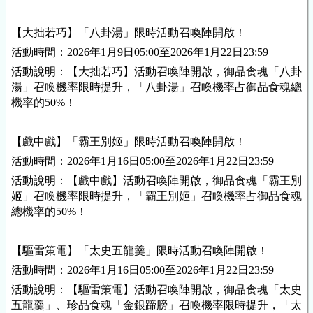
【大拙若巧】「八卦湯」限時活動召喚陣開啟！
活動時間：2026年1月9日05:00至2026年1月22日23:59
活動說明：【大拙若巧】活動召喚陣開啟，御品食魂「八卦
湯」召喚機率限時提升，「八卦湯」召喚機率占御品食魂總
機率的50%！
【戲中戲】「霸王別姬」限時活動召喚陣開啟！
活動時間：2026年1月16日05:00至2026年1月22日23:59
活動說明：【戲中戲】活動召喚陣開啟，御品食魂「霸王別
姬」召喚機率限時提升，「霸王別姬」召喚機率占御品食魂
總機率的50%！
【驅雷策電】「太史五龍羹」限時活動召喚陣開啟！
活動時間：2026年1月16日05:00至2026年1月22日23:59
活動說明：【驅雷策電】活動召喚陣開啟，御品食魂「太史
五龍羹」、珍品食魂「金銀蹄膀」召喚機率限時提升，「太