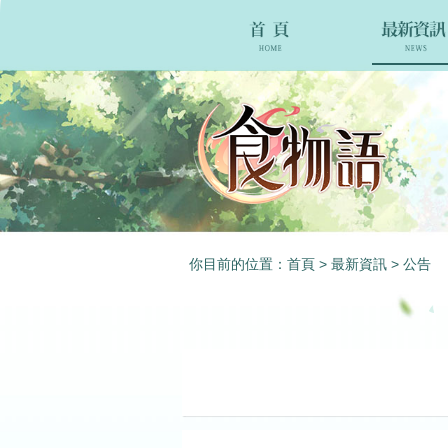
你目前的位置：
首頁
>
最新資訊
>
公告