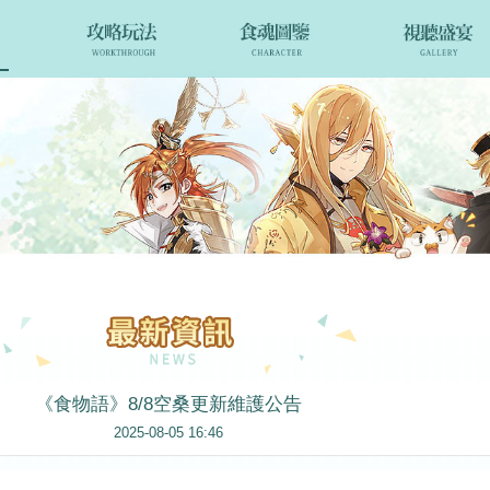
《食物語》8/8空桑更新維護公告
2025-08-05 16:46