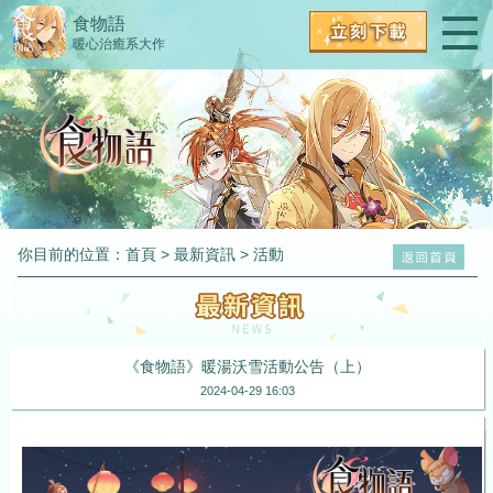
食物語
暖心治癒系大作
你目前的位置：
首頁
>
最新資訊
>
活動
《食物語》暖湯沃雪活動公告（上）
2024-04-29 16:03