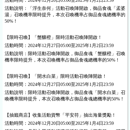
活動時間：2024年12月20日05:00至2025年1月2日23:59
活動說明：「浮生奈何」活動召喚陣開啟，御品食魂「孟婆
湯」召喚機率限時提升，本次召喚機率占御品食魂總機率的
50%！
【限時召喚】「蟹釀橙」限時活動召喚陣開啟！
活動時間：2024年12月27日05:00至2025年1月2日23:59
活動說明：限時活動召喚陣開啟，御品食魂「蟹釀橙」召喚
機率限時提升，本次召喚機率占御品食魂總機率的50%！
【限時召喚】「開水白菜」限時活動召喚陣開啟！
活動時間：2024年12月27日05:00至2025年1月2日23:59
活動說明：限時活動召喚陣開啟，御品食魂「開水白菜」召
喚機率限時提升，本次召喚機率占御品食魂總機率的50%！
【抽籤商店】收集活動貨幣「平安符」抽出海量獎勵！
活動時間：2024年12月20日05:00至2025年1月4日23:59