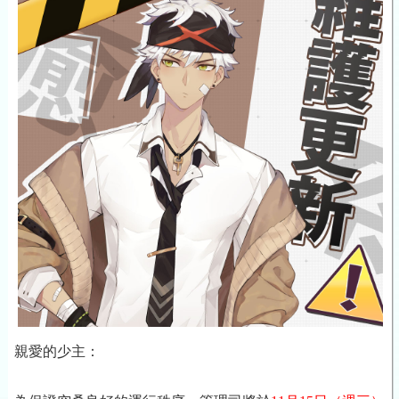
親愛的少主：